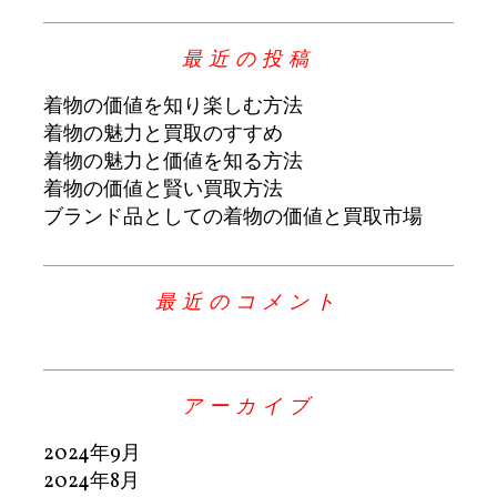
最近の投稿
着物の価値を知り楽しむ方法
着物の魅力と買取のすすめ
着物の魅力と価値を知る方法
着物の価値と賢い買取方法
ブランド品としての着物の価値と買取市場
最近のコメント
アーカイブ
2024年9月
2024年8月