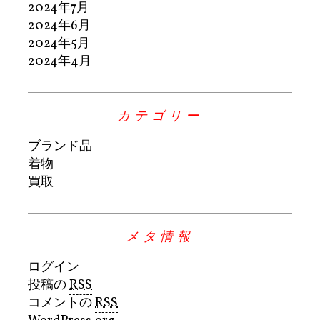
2024年7月
2024年6月
2024年5月
2024年4月
カテゴリー
ブランド品
着物
買取
メタ情報
ログイン
投稿の
RSS
コメントの
RSS