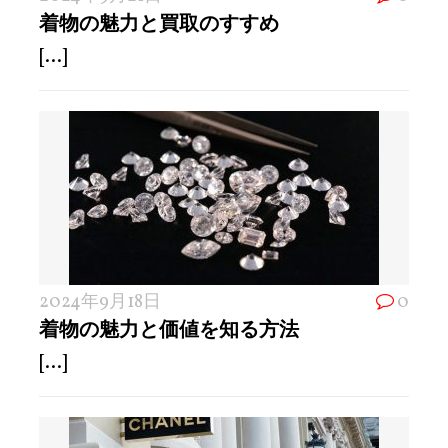
着物の魅力と買取のすすめ
[...]
2024年9月18日
0
着物の魅力と価値を知る方法
[...]