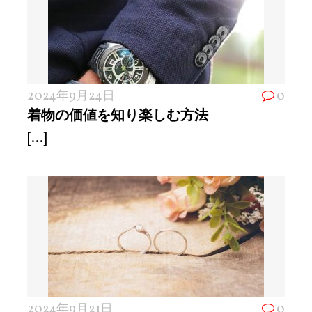
2024年9月24日
0
着物の価値を知り楽しむ方法
[...]
2024年9月21日
0