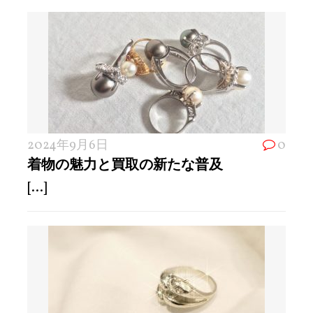
2024年9月6日
0
着物の魅力と買取の新たな普及
[...]