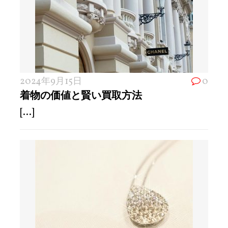
2024年9月15日
0
着物の価値と賢い買取方法
[...]