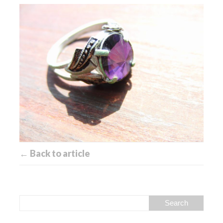
← Back to article