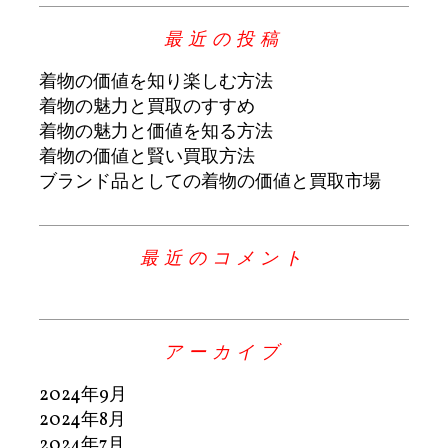
最近の投稿
着物の価値を知り楽しむ方法
着物の魅力と買取のすすめ
着物の魅力と価値を知る方法
着物の価値と賢い買取方法
ブランド品としての着物の価値と買取市場
最近のコメント
アーカイブ
2024年9月
2024年8月
2024年7月