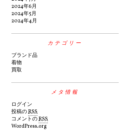
2024年6月
2024年5月
2024年4月
カテゴリー
ブランド品
着物
買取
メタ情報
ログイン
投稿の
RSS
コメントの
RSS
WordPress.org